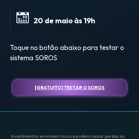
20 de maio às 19h
Toque no botão abaixo para testar o
sistema SOROS
[GRATUITO] TESTAR O SOROS
Investimentos envolvem riscos e podem causar perdas ao