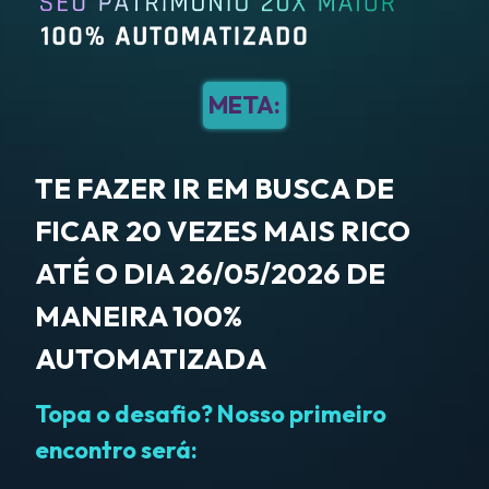
META:
TE FAZER IR EM BUSCA DE
FICAR 20 VEZES MAIS RICO
ATÉ O DIA 26/05/2026 DE
MANEIRA 100%
AUTOMATIZADA
Topa o desafio? Nosso primeiro
encontro será: