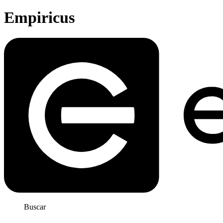
Empiricus
Buscar