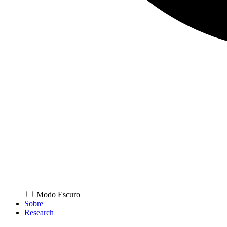
Modo Escuro
Sobre
Research